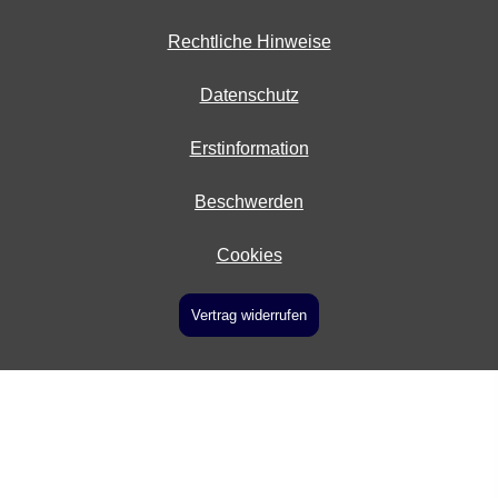
Rechtliche Hinweise
Datenschutz
Erstinformation
Beschwerden
Cookies
Vertrag widerrufen