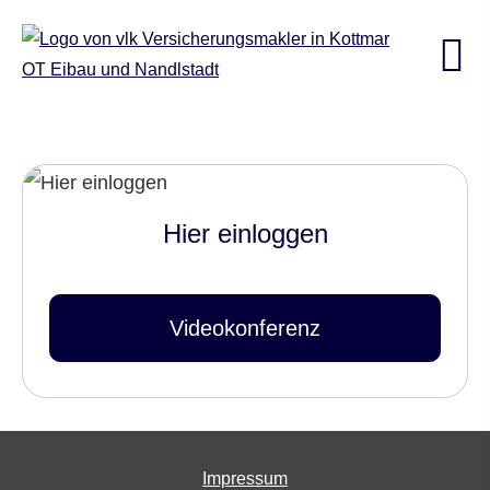
Hier einloggen
Videokonferenz
Impressum