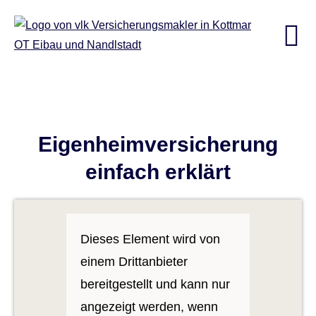
Eigenheimversicherung
einfach erklärt
Dieses Element wird von
einem Drittanbieter
bereitgestellt und kann nur
angezeigt werden, wenn