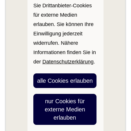
Sie Drittanbieter-Cookies
für externe Medien
erlauben. Sie können Ihre
Einwilligung jederzeit
widerrufen. Nähere
Informationen finden Sie in
der
Datenschutzerklärung
.
alle Cookies erlauben
nur Cookies für
externe Medien
erlauben