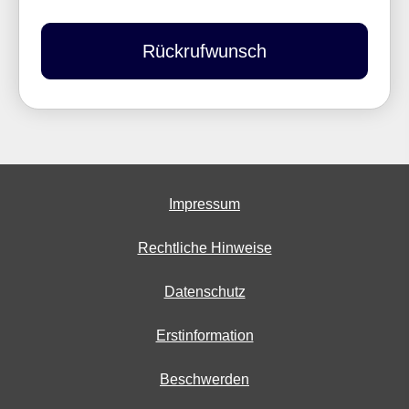
Rückrufwunsch
Impressum
Rechtliche Hinweise
Datenschutz
Erstinformation
Beschwerden