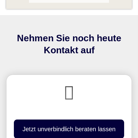
Nehmen Sie noch heute
Kontakt auf
Jetzt unverbindlich beraten lassen