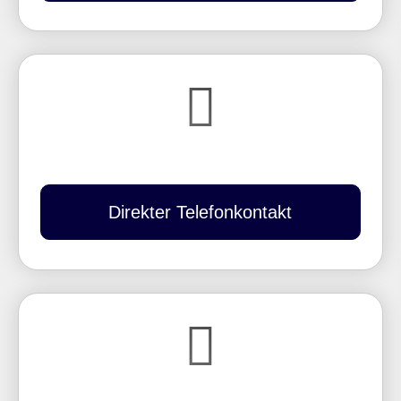
Direkter Telefonkontakt