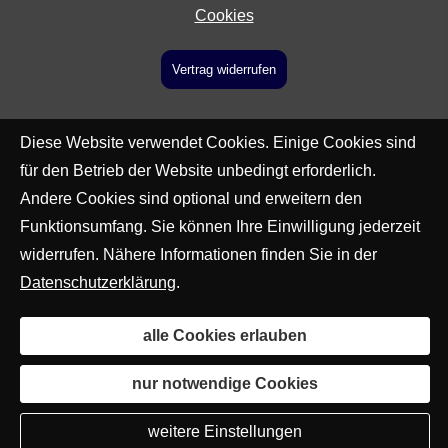
Cookies
Vertrag widerrufen
Diese Website verwendet Cookies. Einige Cookies sind
für den Betrieb der Website unbedingt erforderlich.
Andere Cookies sind optional und erweitern den
Funktionsumfang. Sie können Ihre Einwilligung jederzeit
widerrufen. Nähere Informationen finden Sie in der
Datenschutzerklärung
.
alle Cookies erlauben
nur notwendige Cookies
weitere Einstellungen